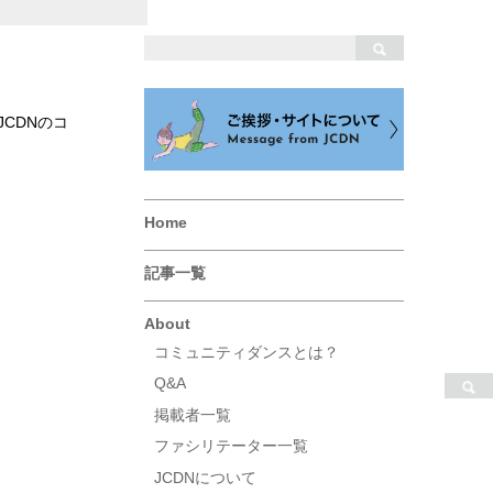
CDNのコ
Home
記事一覧
About
コミュニティダンスとは？
Q&A
掲載者一覧
ファシリテーター一覧
JCDNについて