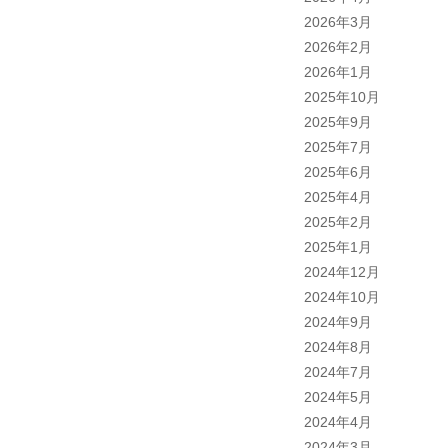
2026年3月
2026年2月
2026年1月
2025年10月
2025年9月
2025年7月
2025年6月
2025年4月
2025年2月
2025年1月
2024年12月
2024年10月
2024年9月
2024年8月
2024年7月
2024年5月
2024年4月
2024年3月