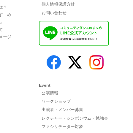
個人情報保護方針
は？
お問い合わせ
すゝめ
ト』
て
メージ
Event
公演情報
ワークショップ
出演者・メンバー募集
レクチャー・シンポジウム・勉強会
ファシリテーター対象