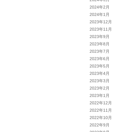
2024年2月
2024年1月
2023年12月
2023年11月
2023年9月
2023年8月
2023年7月
2023年6月
2023年5月
2023年4月
2023年3月
2023年2月
2023年1月
2022年12月
2022年11月
2022年10月
2022年9月