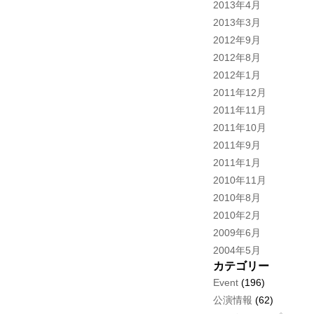
2013年4月
2013年3月
2012年9月
2012年8月
2012年1月
2011年12月
2011年11月
2011年10月
2011年9月
2011年1月
2010年11月
2010年8月
2010年2月
2009年6月
2004年5月
カテゴリー
Event
(196)
公演情報
(62)