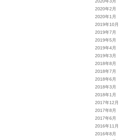
2020年3月
2020年2月
2020年1月
2019年10月
2019年7月
2019年5月
2019年4月
2019年3月
2018年8月
2018年7月
2018年6月
2018年3月
2018年1月
2017年12月
2017年8月
2017年6月
2016年11月
2016年8月