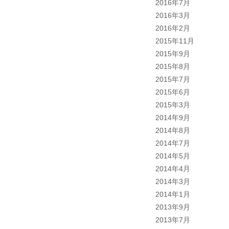
2016年7月
2016年3月
2016年2月
2015年11月
2015年9月
2015年8月
2015年7月
2015年6月
2015年3月
2014年9月
2014年8月
2014年7月
2014年5月
2014年4月
2014年3月
2014年1月
2013年9月
2013年7月