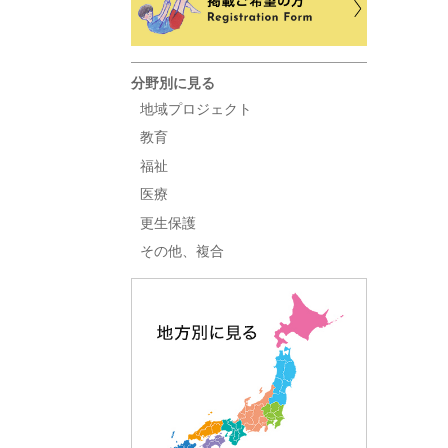
分野別に見る
地域プロジェクト
教育
福祉
医療
更生保護
その他、複合