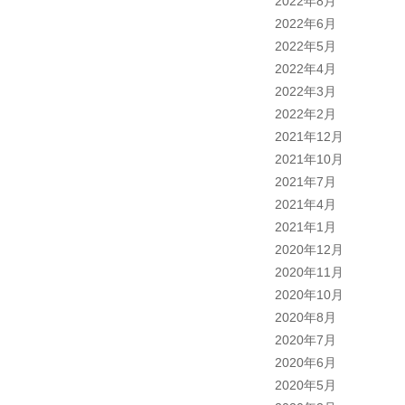
2022年8月
2022年6月
2022年5月
2022年4月
2022年3月
2022年2月
2021年12月
2021年10月
2021年7月
2021年4月
2021年1月
2020年12月
2020年11月
2020年10月
2020年8月
2020年7月
2020年6月
2020年5月