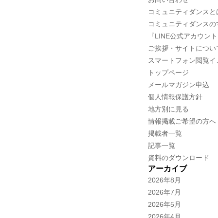
コミュニティダンスと
コミュニティダンスの
『LINE公式アカウン
ご挨拶・サイトについ
スマートフォン閲覧イ
トップページ
メールマガジン申込
個人情報保護方針
地方別に見る
情報掲載ご希望の方へ
掲載者一覧
記事一覧
資料のダウンロード
アーカイブ
2026年8月
2026年7月
2026年5月
2026年4月