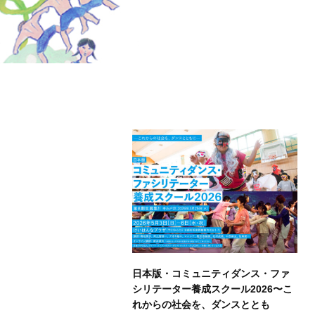
日本版・コミュニティダンス・ファ
シリテーター養成スクール2026〜こ
れからの社会を、ダンスととも