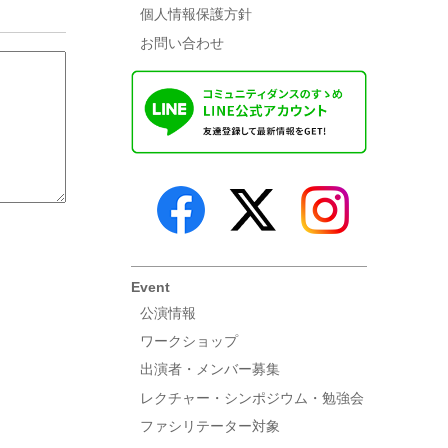
個人情報保護方針
お問い合わせ
Event
公演情報
ワークショップ
出演者・メンバー募集
レクチャー・シンポジウム・勉強会
ファシリテーター対象