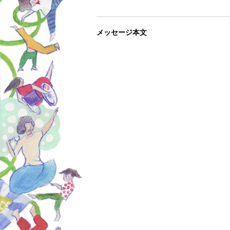
メッセージ本文