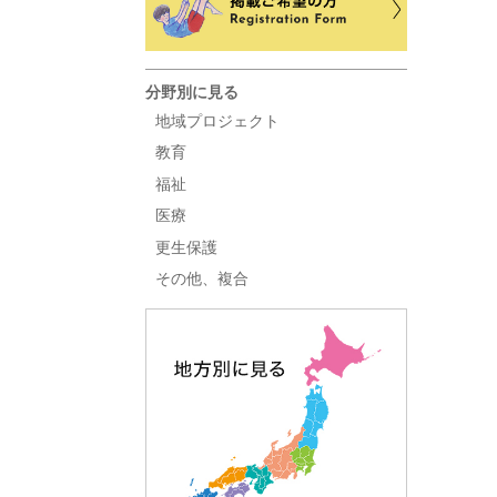
分野別に見る
地域プロジェクト
教育
福祉
医療
更生保護
その他、複合