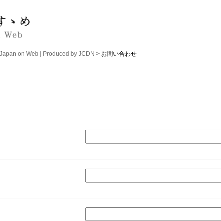
n on Web | Produced by JCDN
> お問い合わせ