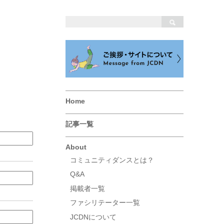
Home
記事一覧
About
コミュニティダンスとは？
Q&A
掲載者一覧
ファシリテーター一覧
JCDNについて