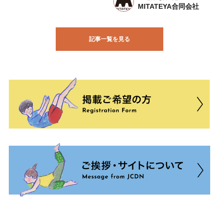
MITATEYA合同会社
記事一覧を見る