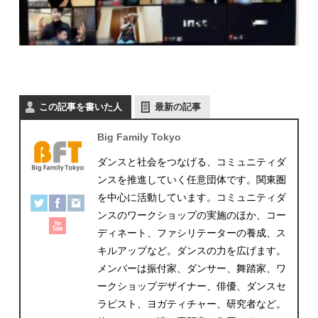
この記事を書いた人
最新の記事
Big Family Tokyo
ダンスと社会をつなげる、コミュニティダ
ンスを推進していく任意団体です。関東圏
を中心に活動しています。コミュニティダ
ンスのワークショップの実施のほか、コー
ディネート、ファシリテーターの養成、ス
キルアップなど。ダンスの力を広げます。
メンバーは振付家、ダンサー、舞踏家、ワ
ークショップデザイナー、俳優、ダンスセ
ラピスト、ヨガティチャー、研究者など。