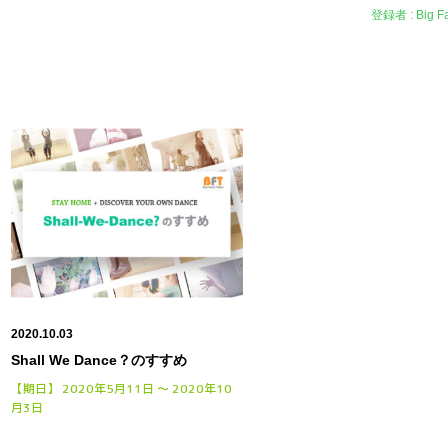
登録者 : Big Fa
2020.10.03
Shall We Dance？のすすめ
【期日】 2020年5月11日 〜 2020年10
月3日