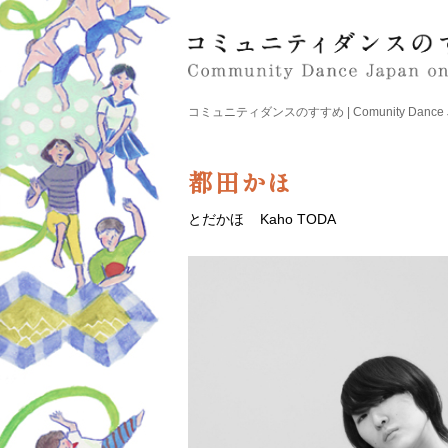
コミュニティダンスのすすめ | Comunity Dance Japa
都田かほ
とだかほ
Kaho TODA