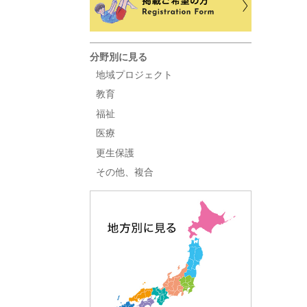
分野別に見る
地域プロジェクト
教育
福祉
医療
更生保護
その他、複合