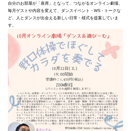
自分のお部屋が「座席」となって、つながるオンライン劇場、
毎月ゲストや内容を変えて、ダンスイベント・
WS
・トークな
ど、人とダンスが出会える新しい日常・様式を提案していま
す。