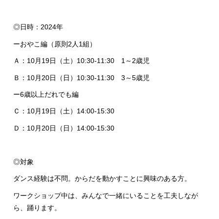
◎日時：2024年
ーおやこ編（原則2人1組）
Ａ：10月19日（土）10:30-11:30 1～2歳児
Ｂ：10月20日（日）10:30-11:30 3～5歳児
ー6歳以上だれでも編
Ｃ：10月19日（土）14:00-15:30
Ｄ：10月20日（日）14:00-15:30
◎対象
ダンス経験は不問。からだを動かすことに興味のある方。
ワークショップ中は、みんなで一緒にいることを工夫しなが
ら、踊ります。