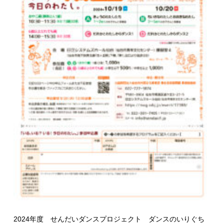
2024年度 せんだいダンスプロジェクト ダンスのいりぐち