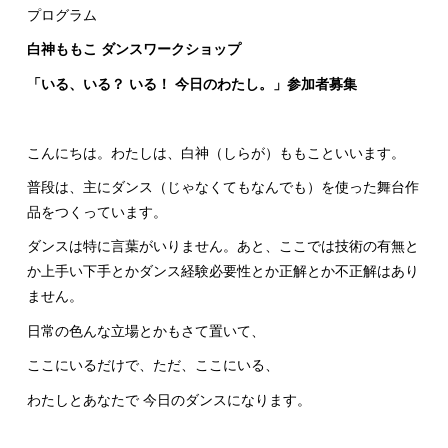
プログラム
白神ももこ ダンスワークショップ
「いる、いる？ いる！ 今日のわたし。」参加者募集
こんにちは。わたしは、白神（しらが）ももこといいます。
普段は、主にダンス（じゃなくてもなんでも）を使った舞台作
品をつくっています。
ダンスは特に言葉がいりません。あと、ここでは技術の有無と
か上手い下手とかダンス経験必要性とか正解とか不正解はあり
ません。
日常の色んな立場とかもさて置いて、
ここにいるだけで、ただ、ここにいる、
わたしとあなたで 今日のダンスになります。