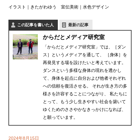
イラスト｜きたがわゆう 宣伝美術｜水色デザイン
この記事を書いた人
最新の記事
からだとメディア研究室
「からだとメディア研究室」では、［ダン
ス］というメディアを通して、 ［身体］を
再発見する場を設けたいと考えています。
ダンスという多様な身体の現れを透かし
て、身体を起点に自分および他者それぞれ
への信頼を復活させる。 それが生き方の多
様さを許容することにつながり、 私たちに
とって、もう少し生きやすい社会を築いて
ゆくためのささやかなきっかけになれば、
と願っています。
2024年8月15日