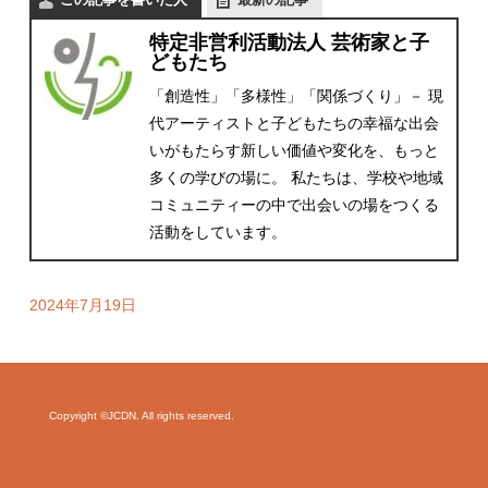
特定非営利活動法人 芸術家と子
どもたち
「創造性」「多様性」「関係づくり」－ 現
代アーティストと子どもたちの幸福な出会
いがもたらす新しい価値や変化を、もっと
多くの学びの場に。 私たちは、学校や地域
コミュニティーの中で出会いの場をつくる
活動をしています。
2024年7月19日
Copyright ©JCDN. All rights reserved.