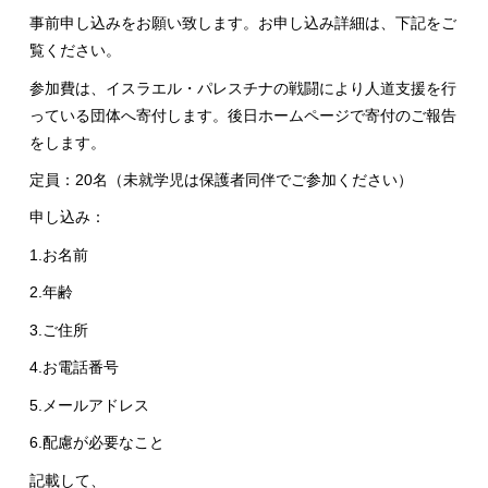
事前申し込みをお願い致します。お申し込み詳細は、下記をご
覧ください。
参加費は、イスラエル・パレスチナの戦闘により人道支援を行
っている団体へ寄付します。後日ホームページで寄付のご報告
をします。
定員：20名（未就学児は保護者同伴でご参加ください）
申し込み：
1.お名前
2.年齢
3.ご住所
4.お電話番号
5.メールアドレス
6.配慮が必要なこと
記載して、