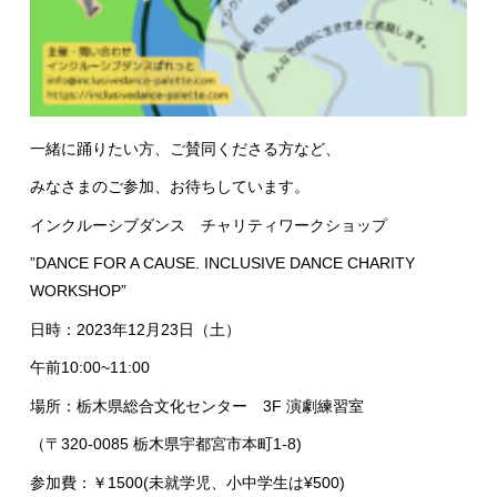
一緒に踊りたい方、ご賛同くださる方など、
みなさまのご参加、お待ちしています。
インクルーシブダンス チャリティワークショップ
”DANCE FOR A CAUSE. INCLUSIVE DANCE CHARITY
WORKSHOP”
日時：2023年12月23日（土）
午前10:00~11:00
場所：栃木県総合文化センター 3F 演劇練習室
（〒320-0085 栃木県宇都宮市本町1-8)
参加費：￥1500(未就学児、小中学生は¥500)