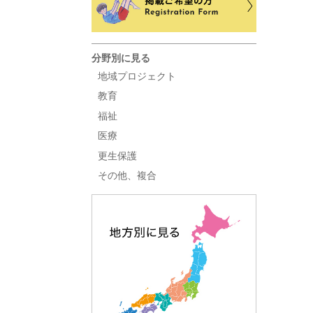
分野別に見る
地域プロジェクト
教育
福祉
医療
更生保護
その他、複合