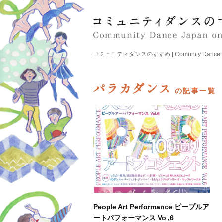
コミュニティダンスのすすめ | Comunity Dance Japa
パラカダンス
の記事一覧
People Art Performance ピープルア
ートパフォーマンス Vol,6