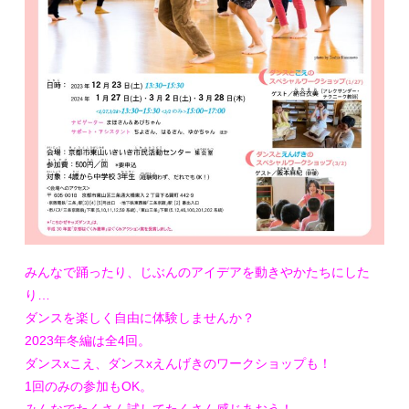
みんなで踊ったり、じぶんのアイデアを動きやかたちにした
り…
ダンスを楽しく自由に体験しませんか？
2023年冬編は全4回。
ダンスxこえ、ダンスxえんげきのワークショップも！
1回のみの参加もOK。
みんなでたくさん試してたくさん感じあおう！