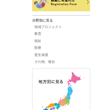
分野別に見る
地域プロジェクト
教育
福祉
医療
更生保護
その他、複合