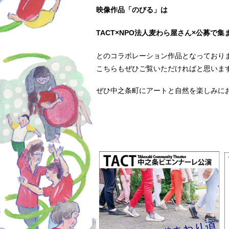
映像作品「のびる」は
TACT×NPO法人麦わら屋さん×公募で
とのコラボレーション作品となっており
こちらもぜひご覧いただければと思いま
ぜひ中之条町にアートと自然を楽しみに