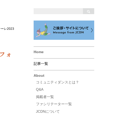
ーレ2023
フォ
Home
記事一覧
About
コミュニティダンスとは？
Q&A
掲載者一覧
ファシリテーター一覧
JCDNについて