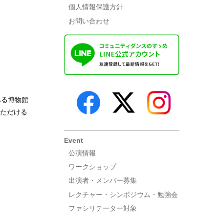
個人情報保護方針
お問い合わせ
ある博物館
いただける
Event
公演情報
ワークショップ
出演者・メンバー募集
レクチャー・シンポジウム・勉強会
ファシリテーター対象