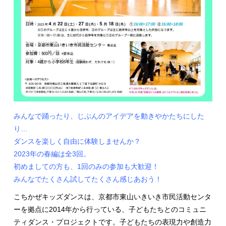
みんなで踊ったり、じぶんのアイデアを動きやかたちにした
り…
ダンスを楽しく自由に体験しませんか？
2023年の春編は全3回。
初めましての方も、1回のみの参加も大歓迎！
みんなでたくさん試してたくさん感じあおう！
こちかぜキッズダンスは、京都市東山いきいき市民活動センタ
ーを拠点に2014年から行っている、子どもたちとのコミュニ
ティダンス・プロジェクトです。子どもたちの表現力や創造力