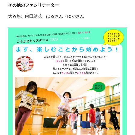
その他のファシリテーター
大谷悠、内田結花 はるさん・ゆかさん